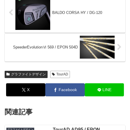
BALDO CORSA HY / DG-120
SpeederEvolutionⅥ 569 / EPON 504D
グラファイトデザイン
TourAD
X
Facebook
LINE
関連記事
TourAD AD95 / EPON
グラファイトデザイン