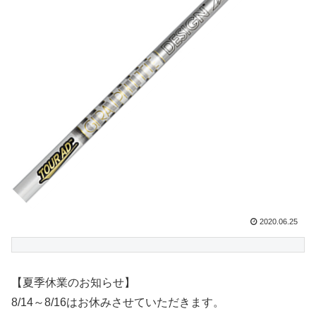
2020.06.25
【夏季休業のお知らせ】
8/14～8/16はお休みさせていただきます。