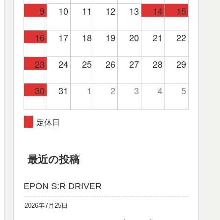
9
10
11
12
13
14
15
16
17
18
19
20
21
22
23
24
25
26
27
28
29
30
31
1
2
3
4
5
定休日
最近の投稿
EPON S:R DRIVER
2026年7月25日