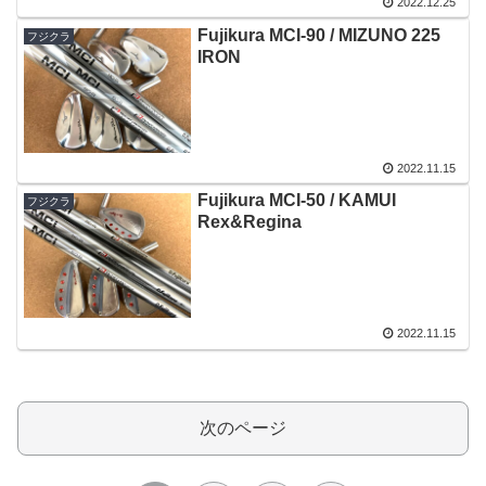
2022.12.25
Fujikura MCI-90 / MIZUNO 225
フジクラ
IRON
2022.11.15
Fujikura MCI-50 / KAMUI
フジクラ
Rex&Regina
2022.11.15
次のページ