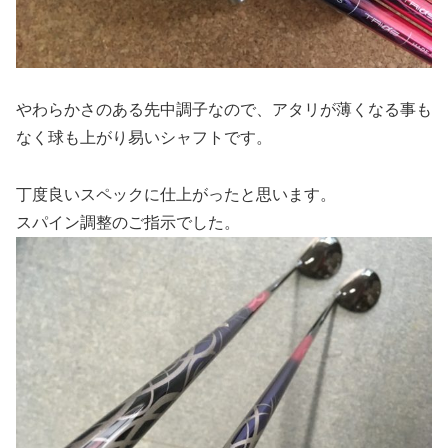
やわらかさのある先中調子なので、アタリが薄くなる事も
なく球も上がり易いシャフトです。
丁度良いスペックに仕上がったと思います。
スパイン調整のご指示でした。