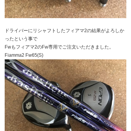
ドライバーにリシャフトしたフィアマ2の結果がよろしか
ったという事で
Fwもフィアマ2のFw専用でご注文いただきました。
Fiamma2 Fw65(S)