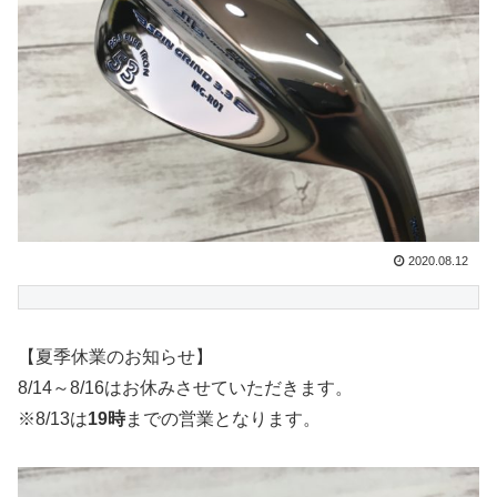
2020.08.12
【夏季休業のお知らせ】
8/14～8/16はお休みさせていただきます。
※8/13は
19時
までの営業となります。