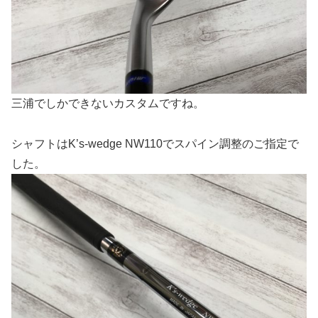
三浦でしかできないカスタムですね。
シャフトはK’s-wedge NW110でスパイン調整のご指定で
した。