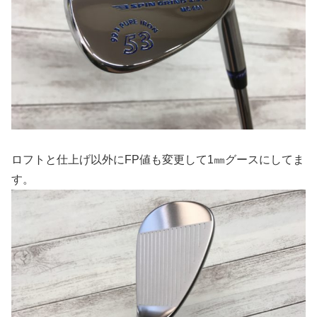
ロフトと仕上げ以外にFP値も変更して1㎜グースにしてま
す。