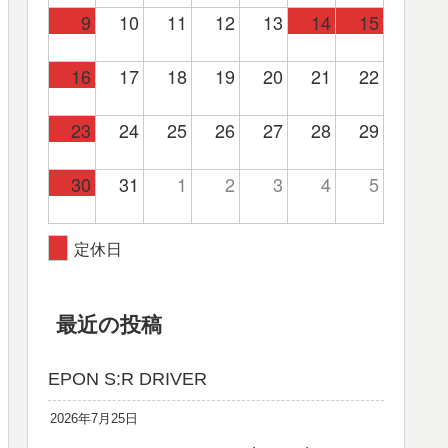
9
10
11
12
13
14
15
16
17
18
19
20
21
22
23
24
25
26
27
28
29
30
31
1
2
3
4
5
定休日
最近の投稿
EPON S:R DRIVER
2026年7月25日