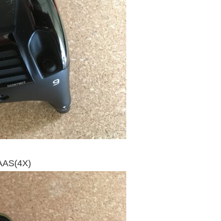
S(4X)