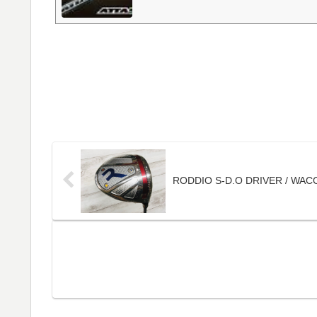
RODDIO S-D.O DRIVER / WAC