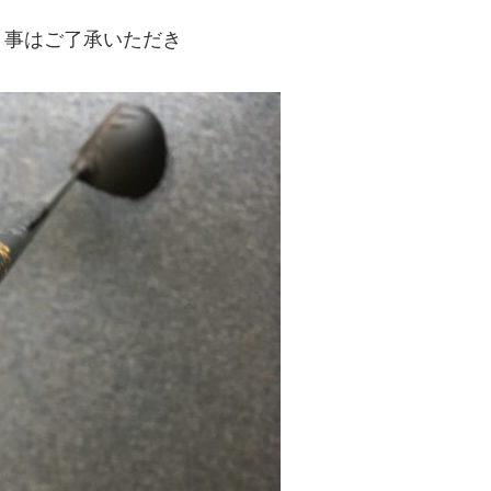
う事はご了承いただき