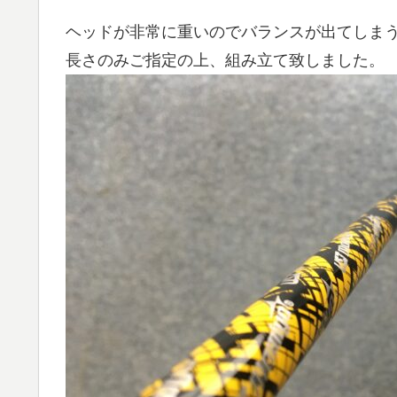
ヘッドが非常に重いのでバランスが出てしま
長さのみご指定の上、組み立て致しました。