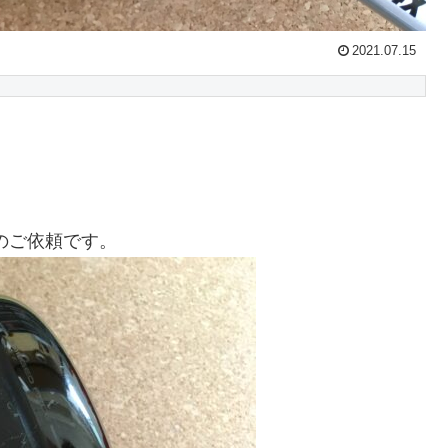
2021.07.15
成のご依頼です。