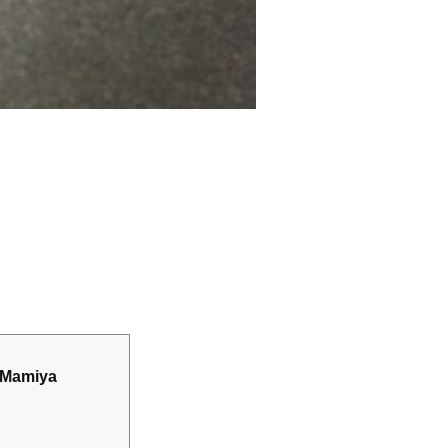
Mamiya