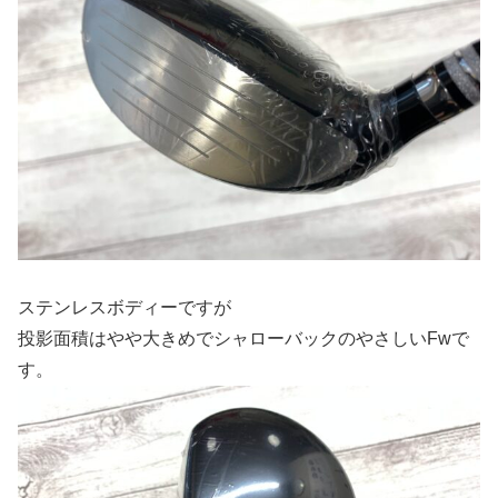
ステンレスボディーですが
投影面積はやや大きめでシャローバックのやさしいFwで
す。