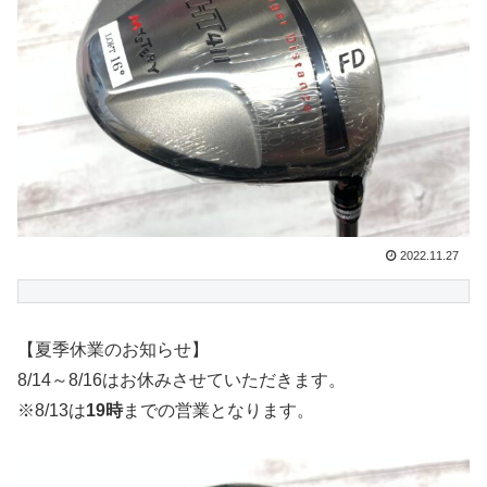
2022.11.27
【夏季休業のお知らせ】
8/14～8/16はお休みさせていただきます。
※8/13は
19時
までの営業となります。