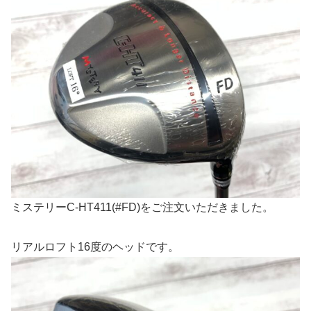
ミステリーC-HT411(#FD)をご注文いただきました。
リアルロフト16度のヘッドです。