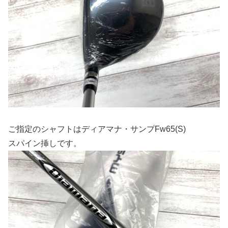
ご指定のシャフトはディアマナ・サンプFw65(S)
スパイン挿しです。