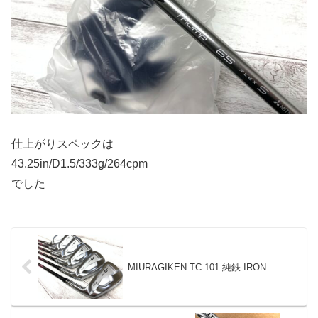
仕上がりスペックは
43.25in/D1.5/333g/264cpm
でした
MIURAGIKEN TC-101 純鉄 IRON