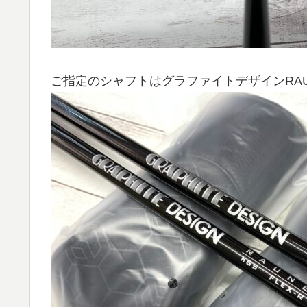
ご指定のシャフトはグラファイトデザインRAUN