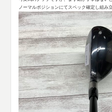
ノーマルポジションにてスペック確定し組み