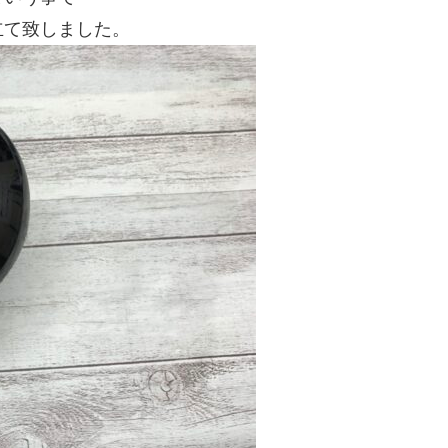
立て致しました。