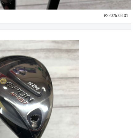
2025.03.01