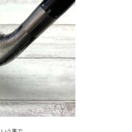
という事で