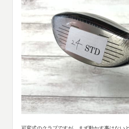
可変式のクラブですが、まず動かす事はない