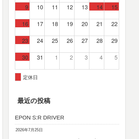
9
10
11
12
13
14
15
16
17
18
19
20
21
22
23
24
25
26
27
28
29
30
31
1
2
3
4
5
定休日
最近の投稿
EPON S:R DRIVER
2026年7月25日