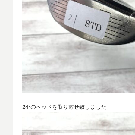
24°のヘッドを取り寄せ致しました。