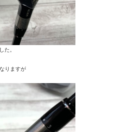
ました。
になりますが