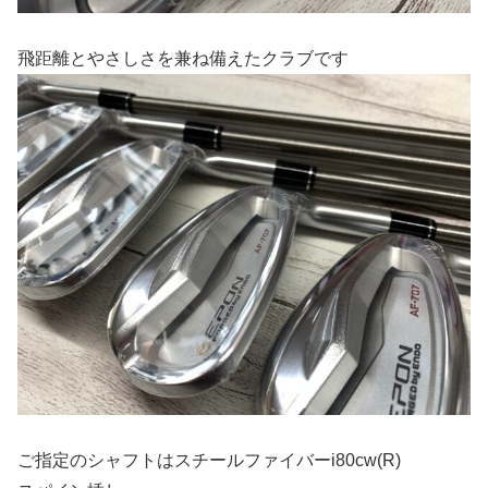
飛距離とやさしさを兼ね備えたクラブです
ご指定のシャフトはスチールファイバーi80cw(R)