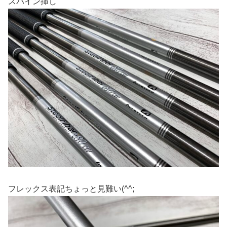
スパイン挿し
フレックス表記ちょっと見難い(^^;