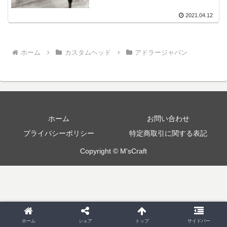
2021.04.12
ホーム
カスタムヘッド
アドラージャパン
ホーム
お問い合わせ
プライバシーポリシー
特定商取引に関する表記
Copyright © M'sCraft
ホーム
シェア
トップ
サイドバー