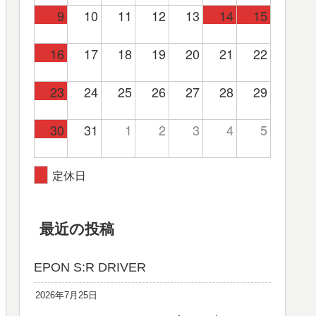
9
10
11
12
13
14
15
16
17
18
19
20
21
22
23
24
25
26
27
28
29
30
31
1
2
3
4
5
定休日
最近の投稿
EPON S:R DRIVER
2026年7月25日