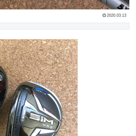
2020.03.13