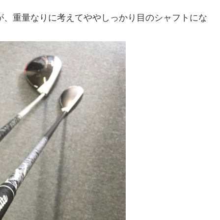
たが、重量なりに考えてややしっかり目のシャフトにな