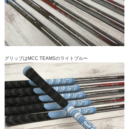
グリップはMCC TEAMSのライトブルー