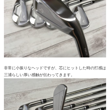
非常に小振りなヘッドですが、芯にヒットした時の打感は
三浦らしい厚い感触が伝わってきます。