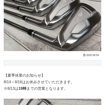
2020.08.04
【夏季休業のお知らせ】
8/14～8/16はお休みさせていただきます。
※8/13は
19時
までの営業となります。