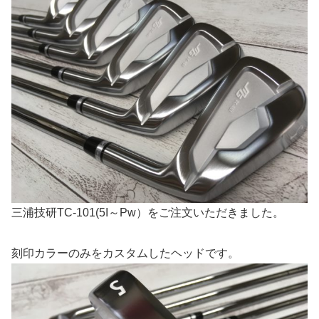
三浦技研TC-101(5I～Pw）をご注文いただきました。
刻印カラーのみをカスタムしたヘッドです。