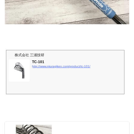
株式会社 三浦技研
TC-101
http://www.miuragiken.com/product/tc-101/