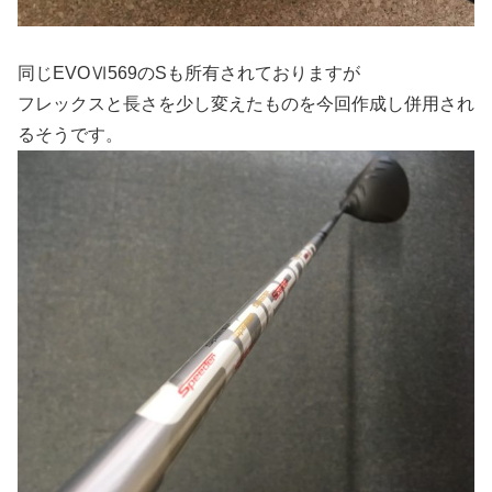
同じEVOⅥ569のSも所有されておりますが
フレックスと長さを少し変えたものを今回作成し併用され
るそうです。