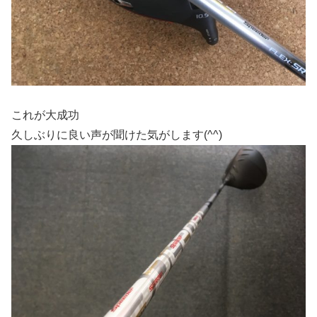
これが大成功
久しぶりに良い声が聞けた気がします(^^)