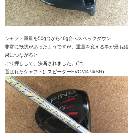
シャフト重量を50g台から40g台へスペックダウン
非常に抵抗があったようですが、重量を変える事が最も結
果につながると
ごり押しして、決断されました。(^^;
選ばれたシャフトはスピーダーEVOⅥ474(SR)