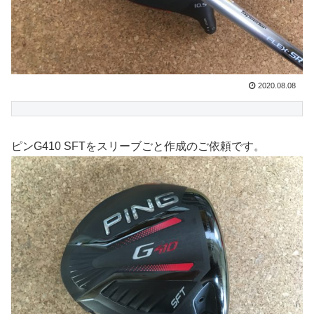
2020.08.08
ピンG410 SFTをスリーブごと作成のご依頼です。