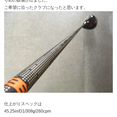
りめの数値が出ました。
ご希望に沿ったクラブになったと思います。
仕上がりスペックは
45.25in/D1/308g/260cpm