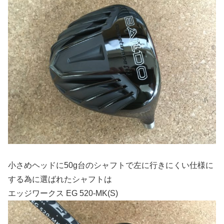
小さめヘッドに50g台のシャフトで左に行きにくい仕様に
する為に選ばれたシャフトは
エッジワークス EG 520-MK(S)