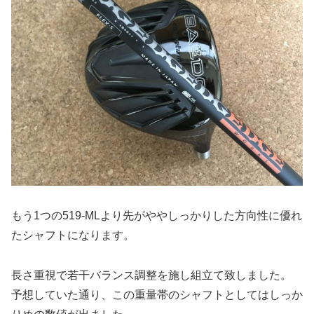
もう1つの519-MLより先がややしっかりした方向性に優れ
たシャフトになります。
長さ重視で若干バランス調整を施し組立て致しました。
予想していた通り、この重量帯のシャフトとしてはしっか