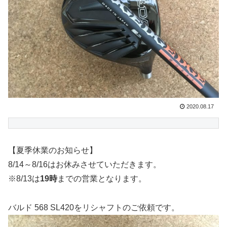
2020.08.17
【夏季休業のお知らせ】
8/14～8/16はお休みさせていただきます。
※8/13は
19時
までの営業となります。
バルド 568 SL420をリシャフトのご依頼です。