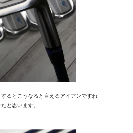
くするとこうなると言えるアイアンですね。
分だと思います。