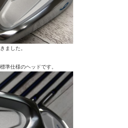
ただきました。
た標準仕様のヘッドです。