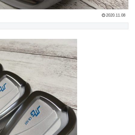
2020.11.08