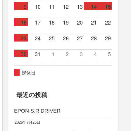
9
10
11
12
13
14
15
16
17
18
19
20
21
22
23
24
25
26
27
28
29
30
31
1
2
3
4
5
定休日
最近の投稿
EPON S:R DRIVER
2026年7月25日