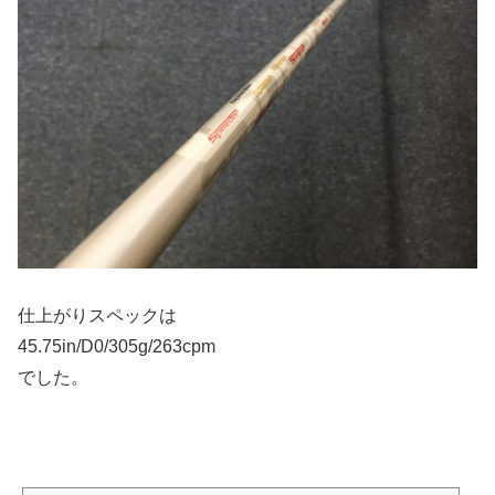
仕上がりスペックは
45.75in/D0/305g/263cpm
でした。