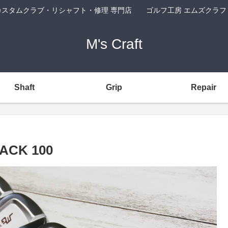
カスタムクラブ・リシャフト・修理 専門店 ゴルフ工房 エムズクラフ
M's Craft
Shaft
Grip
Repair
LACK 100