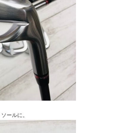
トソールに。