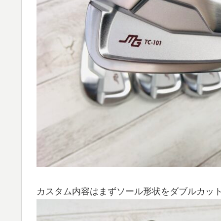
カスタム内容はまずソール形状をダブルカッ