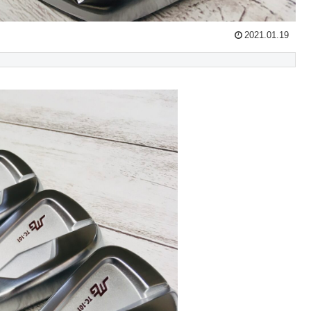
2021.01.19