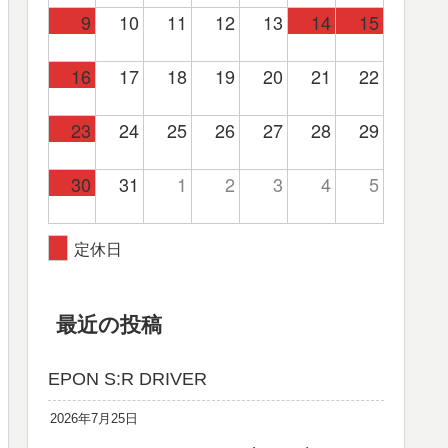
9
10
11
12
13
14
15
16
17
18
19
20
21
22
23
24
25
26
27
28
29
30
31
1
2
3
4
5
定休日
最近の投稿
EPON S:R DRIVER
2026年7月25日