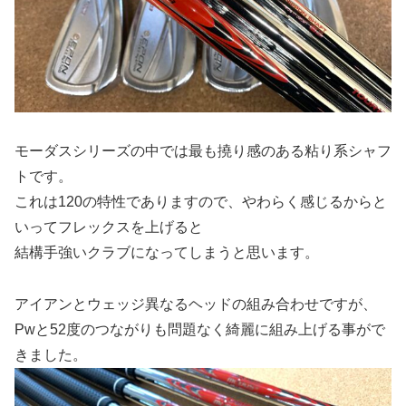
モーダスシリーズの中では最も撓り感のある粘り系シャフ
トです。
これは120の特性でありますので、やわらく感じるからと
いってフレックスを上げると
結構手強いクラブになってしまうと思います。
アイアンとウェッジ異なるヘッドの組み合わせですが、
Pwと52度のつながりも問題なく綺麗に組み上げる事がで
きました。