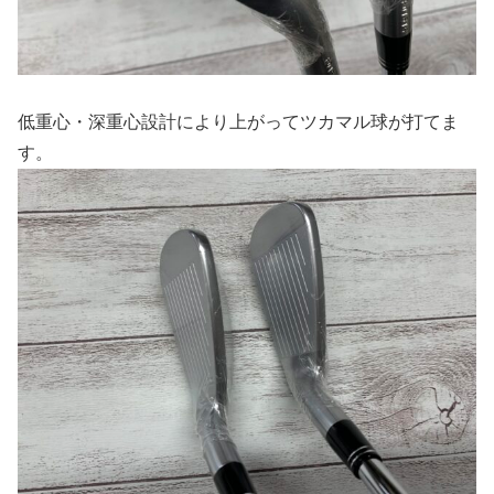
低重心・深重心設計により上がってツカマル球が打てま
す。