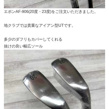
エポンAF-906(20度・23度)をご注文いただきました。
地クラブでは貴重なアイアン型UTです。
多少のダフリもカバーしてくれる
抜けの良い幅広ソール