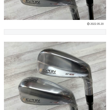
2022.05.20