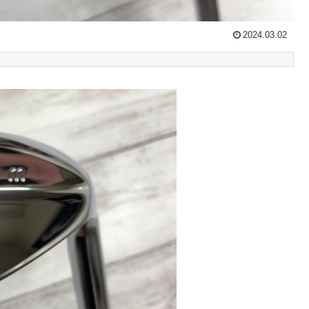
2024.03.02