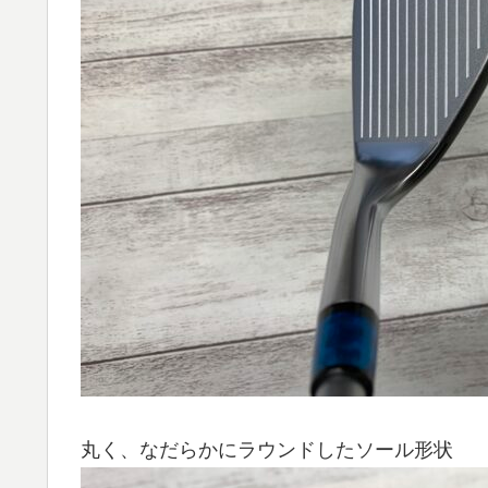
丸く、なだらかにラウンドしたソール形状