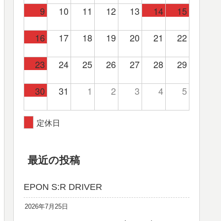
9
10
11
12
13
14
15
16
17
18
19
20
21
22
23
24
25
26
27
28
29
30
31
1
2
3
4
5
定休日
最近の投稿
EPON S:R DRIVER
2026年7月25日