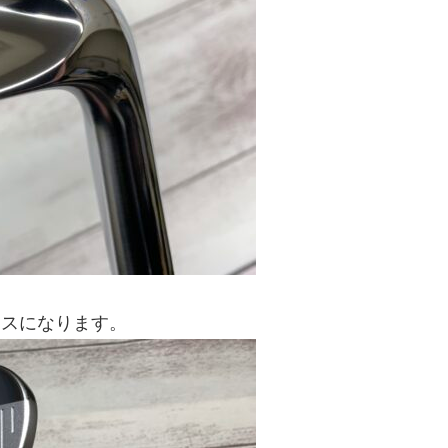
ースになります。