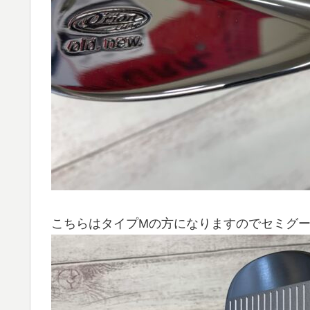
こちらはタイプMの方になりますのでセミグ