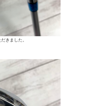
文いただきました。