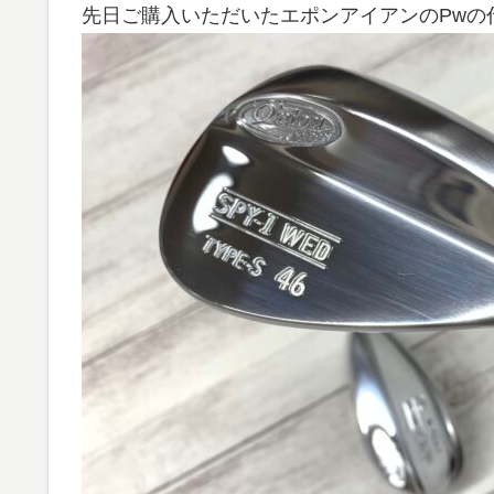
先日ご購入いただいたエポンアイアンのPwの