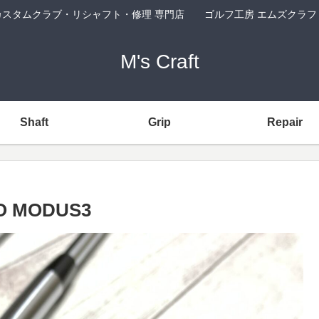
カスタムクラブ・リシャフト・修理 専門店 ゴルフ工房 エムズクラフ
M's Craft
Shaft
Grip
Repair
RO MODUS3