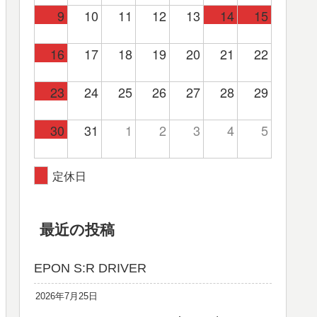
9
10
11
12
13
14
15
16
17
18
19
20
21
22
23
24
25
26
27
28
29
30
31
1
2
3
4
5
定休日
最近の投稿
EPON S:R DRIVER
2026年7月25日