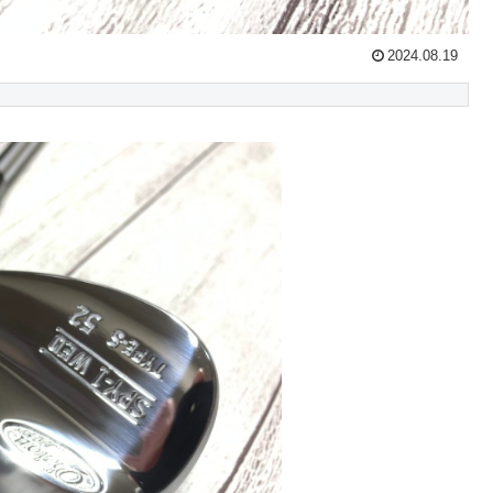
2024.08.19