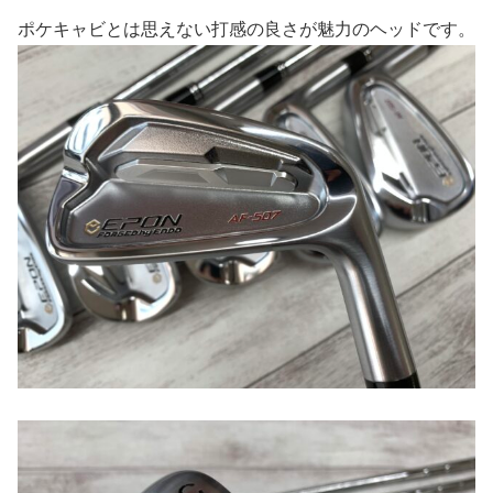
ポケキャビとは思えない打感の良さが魅力のヘッドです。