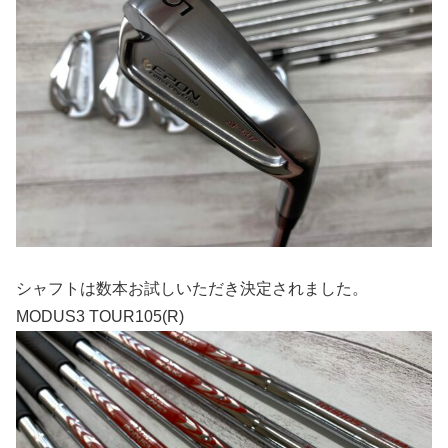
シャフトは数本お試しいただき決定されました。
MODUS3 TOUR105(R)