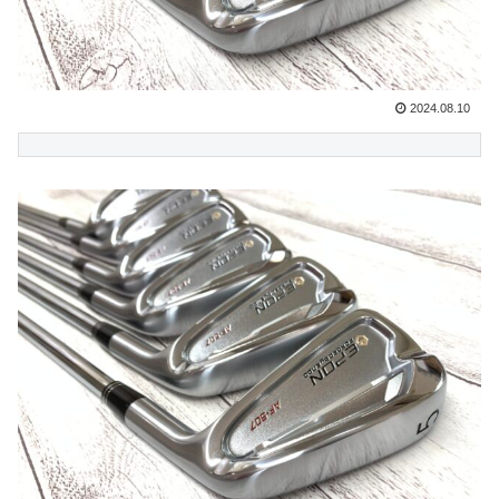
2024.08.10