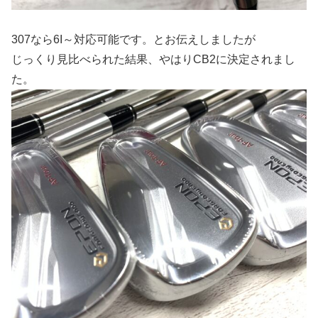
307なら6I～対応可能です。とお伝えしましたが
じっくり見比べられた結果、やはりCB2に決定されまし
た。