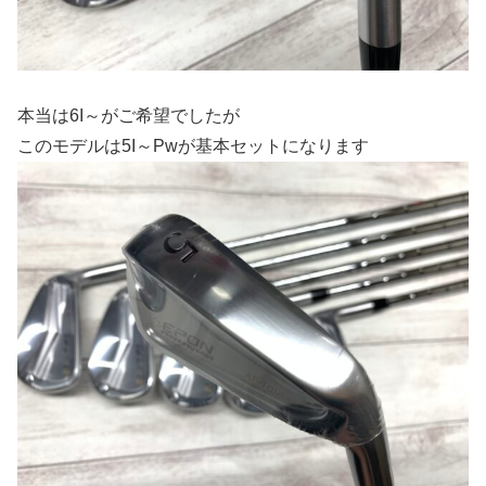
本当は6I～がご希望でしたが
このモデルは5I～Pwが基本セットになります