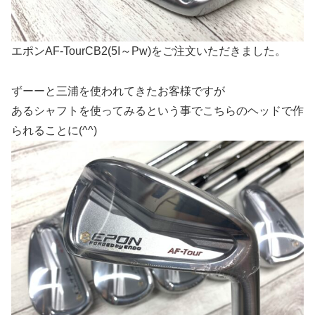
エポンAF-TourCB2(5I～Pw)をご注文いただきました。
ずーーと三浦を使われてきたお客様ですが
あるシャフトを使ってみるという事でこちらのヘッドで作
られることに(^^)