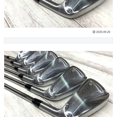
2025.09.20