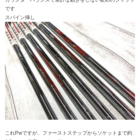
です
スパイン挿し
これPwですが、ファーストステップからソケットまで約