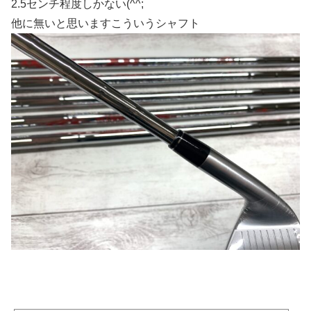
2.5センチ程度しかない(^^;
他に無いと思いますこういうシャフト