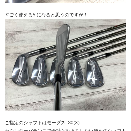
すごく使える5Iになると思うのですが！
ご指定のシャフトはモーダス130(X)
カウンターバランスで余計な動きをしない硬めのシャフト