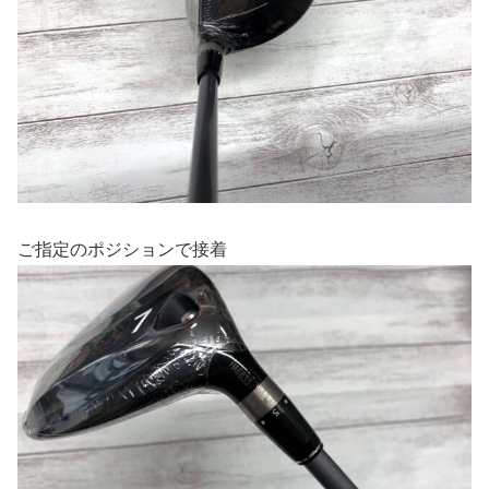
ご指定のポジションで接着