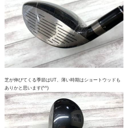
芝が伸びてくる季節はUT、薄い時期はショートウッドも
ありかと思います(^^)