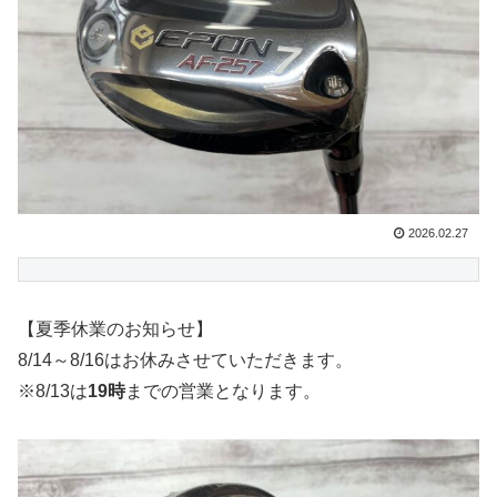
2026.02.27
【夏季休業のお知らせ】
8/14～8/16はお休みさせていただきます。
※8/13は
19時
までの営業となります。