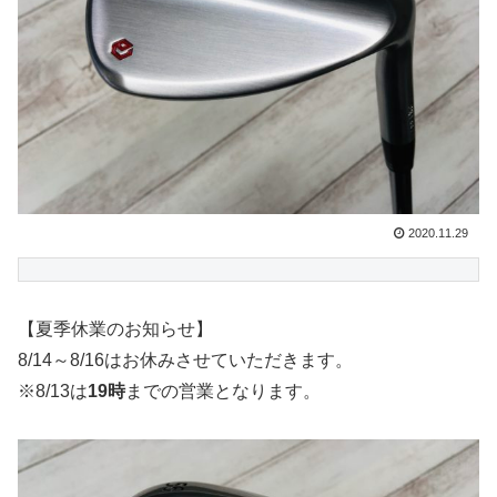
2020.11.29
【夏季休業のお知らせ】
8/14～8/16はお休みさせていただきます。
※8/13は
19時
までの営業となります。