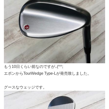
もう10日くらい前なのですが..(^^;
エポンからTourWedge Type-Lが発売致しました。
グースなウェッジです。