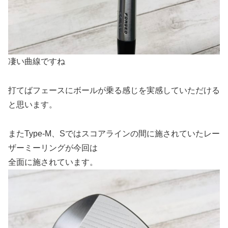
凄い曲線ですね
打てばフェースにボールが乗る感じを実感していただける
と思います。
またType-M、Sではスコアラインの間に施されていたレー
ザーミーリングが今回は
全面に施されています。