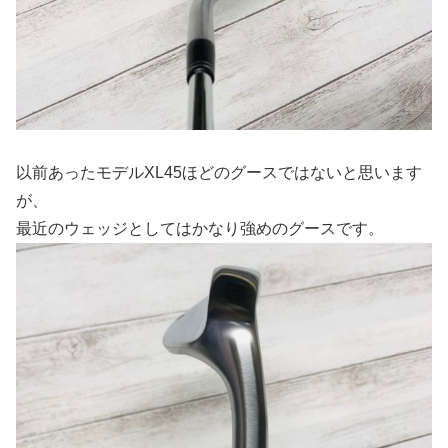
以前あったモデルXL45ほどのグースではないと思います
が、
最近のウェッジとしてはかなり強めのグースです。