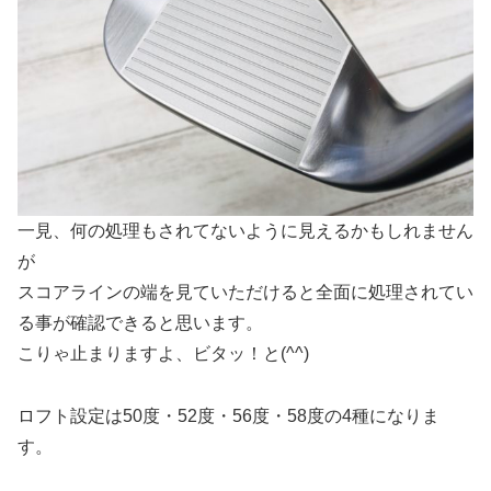
一見、何の処理もされてないように見えるかもしれません
が
スコアラインの端を見ていただけると全面に処理されてい
る事が確認できると思います。
こりゃ止まりますよ、ビタッ！と(^^)
ロフト設定は50度・52度・56度・58度の4種になりま
す。