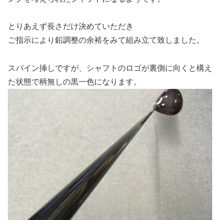
とりあえず長さだけ決めていただき
ご指示により鉛調整の余裕をみて組み立て致しました。
スパイン挿しですが、シャフトのロゴが裏側に向くと構え
た状態で柄無しの黒一色になります。