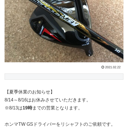
2021.02.22
【夏季休業のお知らせ】
8/14～8/16はお休みさせていただきます。
※8/13は
19時
までの営業となります。
ホンマTW GSドライバーをリシャフトのご依頼です。