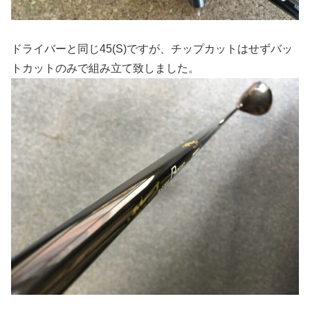
ドライバーと同じ45(S)ですが、チップカットはせずバッ
トカットのみで組み立て致しました。