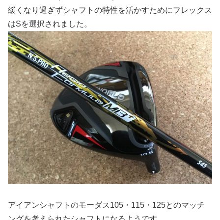
緩くなり過ぎずシャフトの特性を活かすためにフレックス
はSを選択されました。
アイアンシャフトのモーダス105・115・125とのマッチ
ングを考えられたシャフトになるようです。