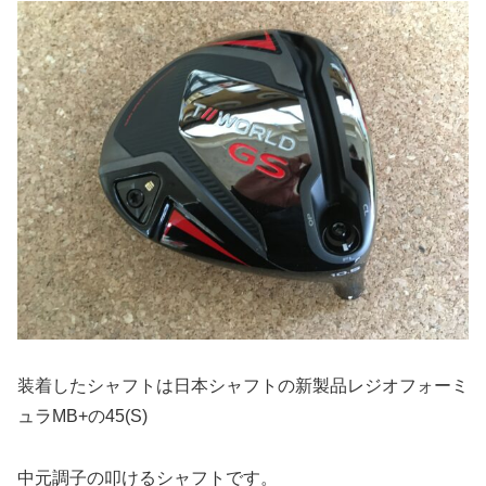
装着したシャフトは日本シャフトの新製品レジオフォーミ
ュラMB+の45(S)
中元調子の叩けるシャフトです。