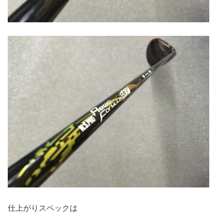
仕上がりスペックは