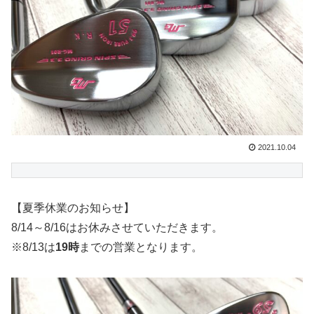
2021.10.04
【夏季休業のお知らせ】
8/14～8/16はお休みさせていただきます。
※8/13は
19時
までの営業となります。