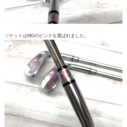
ソケットはMGのピンクを選ばれました。