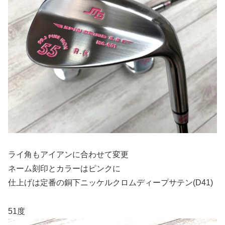
ライ角もアイアンに合わせて変更
ネーム刻印とカラーはピンクに
仕上げは定番の銅下ニッケルクロムディープサテン(D41)
51度