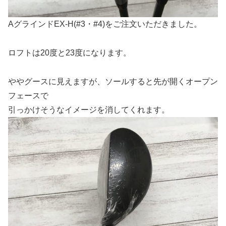
AグラインドEX-H(#3・#4)をご注文いただきました。
ロフトは20度と23度になります。
ややグースに見えますが、ソールすると先が開くオープン
フェースで
引っかけそうなイメージを消してくれます。