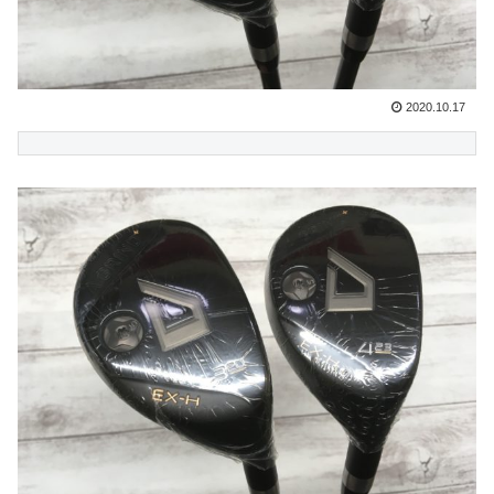
2020.10.17