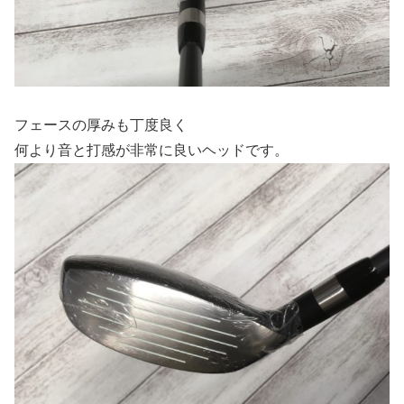
フェースの厚みも丁度良く
何より音と打感が非常に良いヘッドです。